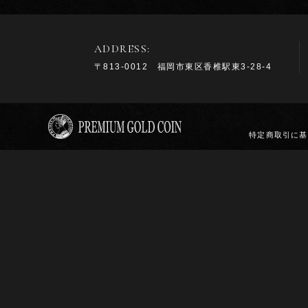
ADDRESS:
〒813-0012 福岡市東区香椎駅東3-28-4
特定商取引に基