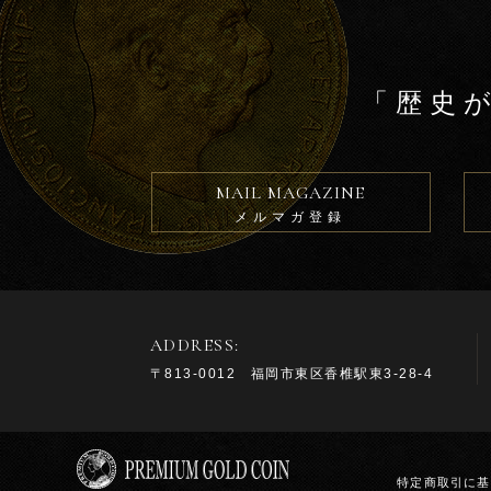
「歴史
MAIL MAGAZINE
メルマガ登録
ADDRESS:
〒813-0012 福岡市東区香椎駅東3-28-4
特定商取引に基