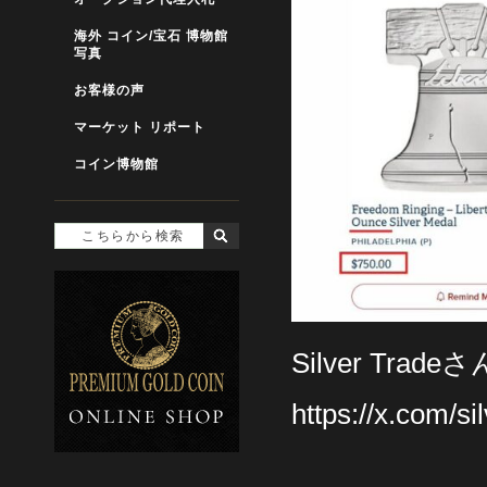
海外 コイン/宝石 博物館
写真
お客様の声
マーケット リポート
コイン博物館
Silver Trad
https://x.com/s