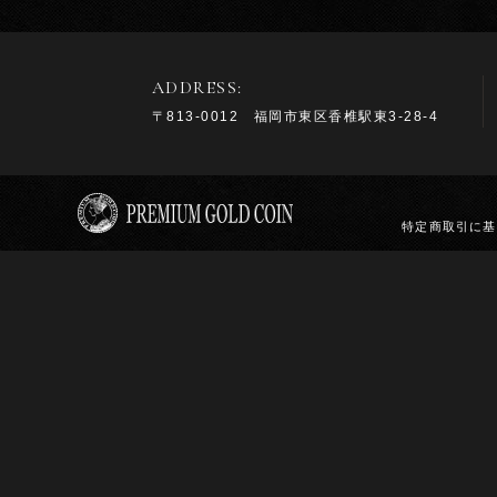
ADDRESS:
〒813-0012 福岡市東区香椎駅東3-28-4
特定商取引に基