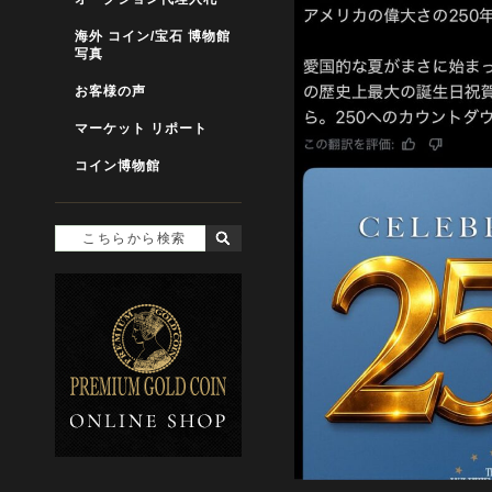
海外 コイン/宝石 博物館
写真
お客様の声
マーケット リポート
コイン博物館