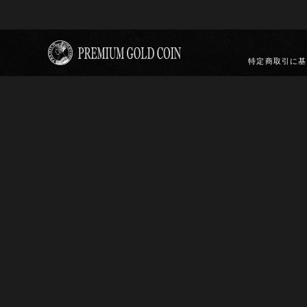
特定商取引に基