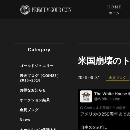
HOME
ホーム
Category
米国崩壊のト
ゴールドジュエリー
過去ブログ（COIN23）
2026.06.07
金貨ブログ
2016~2018
お得なお知らせ
オークション結果
金貨ブログ
News
オークション代理入札