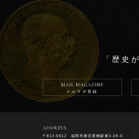
「歴史
MAIL MAGAZINE
メルマガ登録
ADDRESS:
〒813-0012 福岡市東区香椎駅東3-28-4