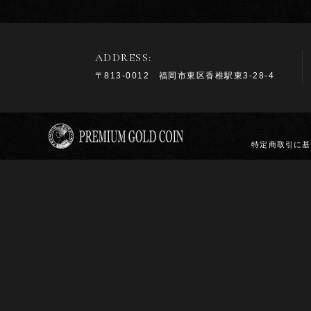
ADDRESS:
〒813-0012 福岡市東区香椎駅東3-28-4
特定商取引に基