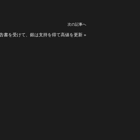
次の記事へ
告書を受けて、銀は支持を得て高値を更新
»