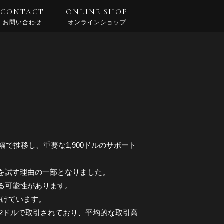
CONTACT
ONLINE SHOP
お問い合わせ
オンラインショップ
ルの幅で推移し、重要な1,900ドルのサポート
ルを試す理由の一部となりました。
する可能性があります。
かけています。
,902ドルで取引されており、平均的な取引高