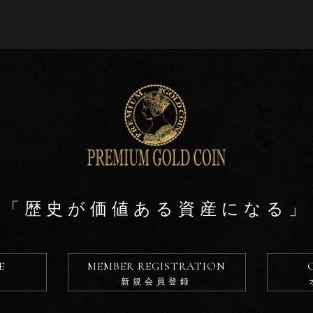
「歴史が価値ある資産になる」
E
MEMBER REGISTRATION
新規会員登録