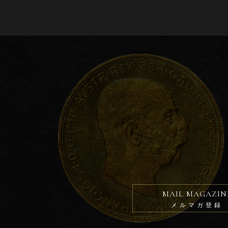
MAIL MAGAZIN
メルマガ登録