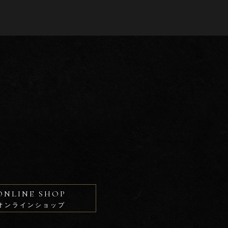
ONLINE SHOP
オンラインショップ