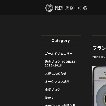
Category
フラン
ゴールドジュエリー
2020.06
過去ブログ（COIN23）
2016~2018
お得なお知らせ
オークション結果
金貨ブログ
News
オークション代理入札