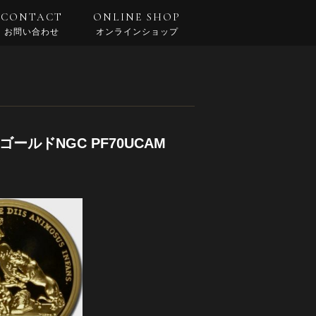
CONTACT
ONLINE SHOP
お問い合わせ
オンラインショップ
ールドNGC PF70UCAM