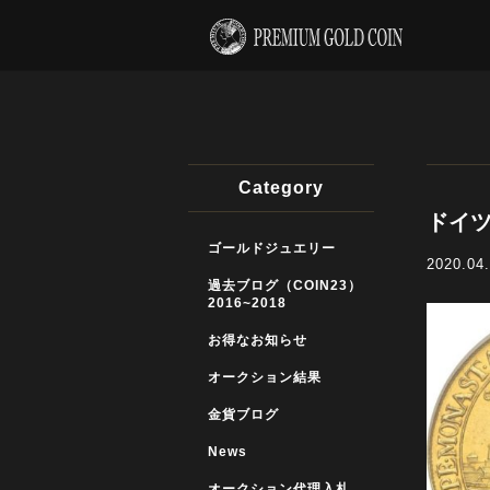
Category
ドイツ
ゴールドジュエリー
2020.04
過去ブログ（COIN23）
2016~2018
お得なお知らせ
オークション結果
金貨ブログ
News
オークション代理入札