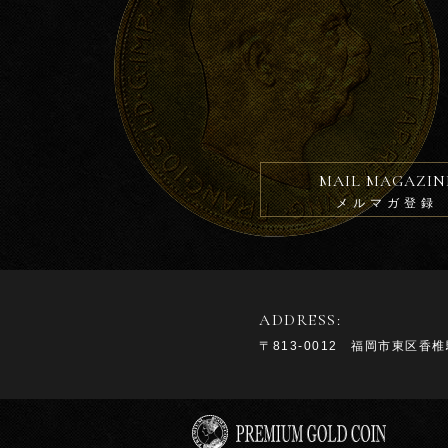
MAIL MAGAZIN
メルマガ登録
ADDRESS:
〒813-0012 福岡市東区香椎駅