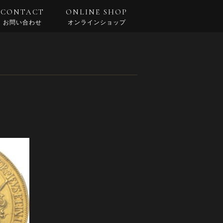
CONTACT
ONLINE SHOP
お問い合わせ
オンラインショップ