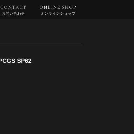
CONTACT
ONLINE SHOP
お問い合わせ
オンラインショップ
GS SP62