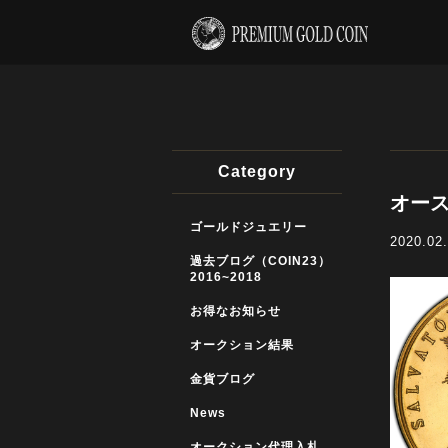
Category
オース
ゴールドジュエリー
2020.02
過去ブログ（COIN23）
2016~2018
お得なお知らせ
オークション結果
金貨ブログ
News
オークション代理入札