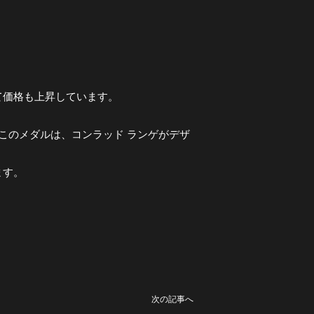
て価格も上昇しています。
このメダルは、コンラッド ランゲがデザ
ます。
次の記事へ