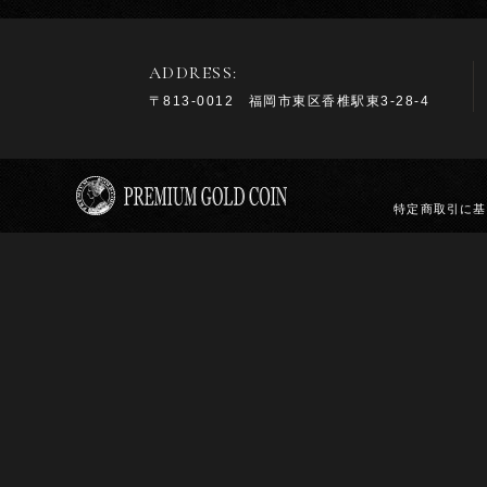
ADDRESS:
〒813-0012 福岡市東区香椎駅東3-28-4
特定商取引に基