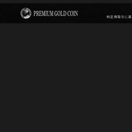
特定商取引に基