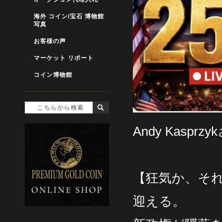
海外 コイン/宝石 博物館
写真
お客様の声
マーケット リポート
コイン博物館
Andy Kasprz
【狂気か、それ
迎える。