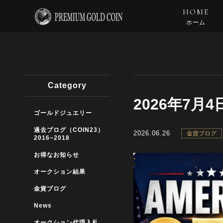
HOME
ホーム
Category
2026年7
ゴールドジュエリー
過去ブログ（COIN23）
2026.06.26
金貨ブログ
2016~2018
お得なお知らせ
オークション結果
金貨ブログ
News
オークション代理入札