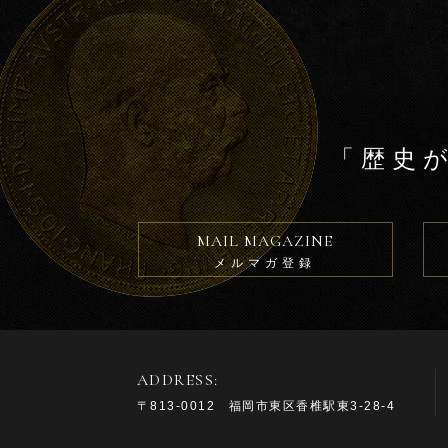
「歴史
MAIL MAGAZINE
メルマガ登録
ADDRESS:
〒813-0012 福岡市東区香椎駅東3-28-4