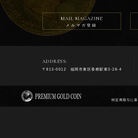
MAIL MAGAZINE
メルマガ登録
ADDRESS:
〒813-0012 福岡市東区香椎駅東3-28-4
特定商取引に基