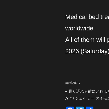
Medical bed tre
worldwide.
All of them will
2026 (Saturday)
前の記事へ
«
乗り遅れる前にどれほ
か？/ ジェイミー ダイモ