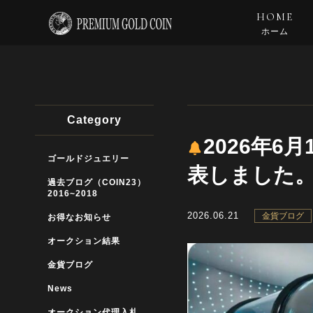
HOME
ホーム
Category
2026年
ゴールドジュエリー
表しました
過去ブログ（COIN23）
2016~2018
2026.06.21
金貨ブログ
お得なお知らせ
オークション結果
金貨ブログ
News
オークション代理入札