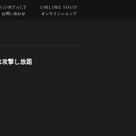
CONTACT
ONLINE SHOP
お問い合わせ
オンラインショップ
は攻撃し放題