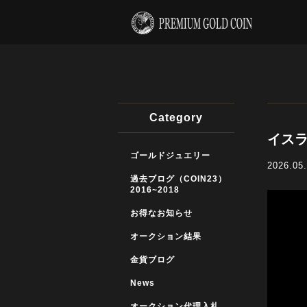
Category
イスラ
ゴールドジュエリー
2026.05
過去ブログ（COIN23）
2016~2018
お得なお知らせ
オークション結果
金貨ブログ
News
オークション代理入札