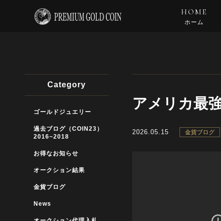
HOME
ホーム
Category
アメリカ最
ゴールドジュエリー
過去ブログ（COIN23）
2026.05.15
金貨ブログ
2016~2018
お得なお知らせ
オークション結果
金貨ブログ
News
オークション代理入札