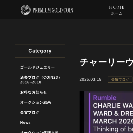
HOME
ホーム
Category
チャーリー
ゴールドジュエリー
過去ブログ（COIN23）
2026.03.19
金貨ブログ
2016~2018
お得なお知らせ
オークション結果
金貨ブログ
News
オークション代理入札