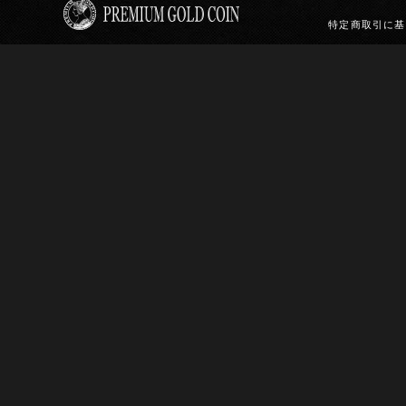
特定商取引に基