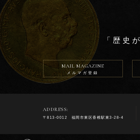
「歴史
MAIL MAGAZINE
メルマガ登録
ADDRESS:
〒813-0012 福岡市東区香椎駅東3-28-4