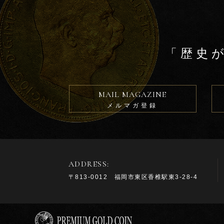
「歴史
MAIL MAGAZINE
メルマガ登録
ADDRESS:
〒813-0012 福岡市東区香椎駅東3-28-4