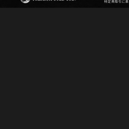
特定商取引に基