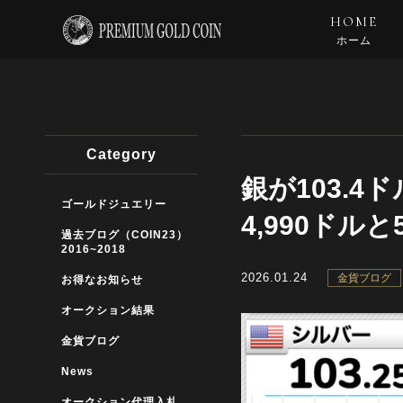
HOME
ホーム
Category
銀が103.
ゴールドジュエリー
4,990ドルと
過去ブログ（COIN23）
2016~2018
2026.01.24
金貨ブログ
お得なお知らせ
オークション結果
金貨ブログ
News
オークション代理入札