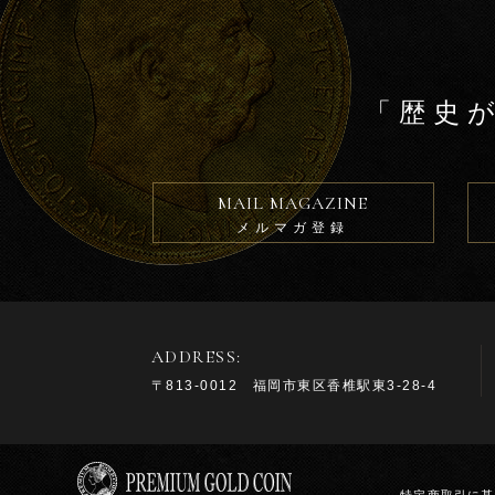
「歴史
MAIL MAGAZINE
メルマガ登録
ADDRESS:
〒813-0012 福岡市東区香椎駅東3-28-4