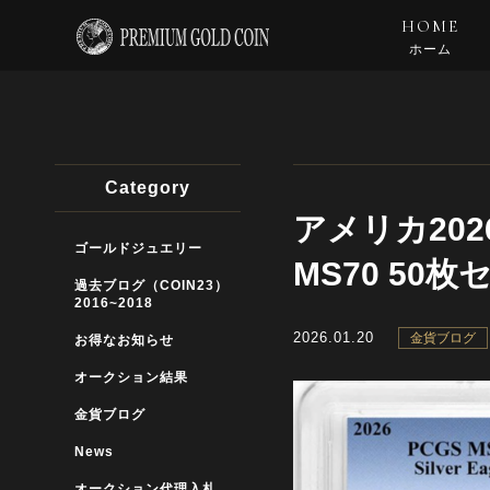
HOME
ホーム
Category
アメリカ20
ゴールドジュエリー
MS70 50枚
過去ブログ（COIN23）
2016~2018
2026.01.20
金貨ブログ
お得なお知らせ
オークション結果
金貨ブログ
News
オークション代理入札