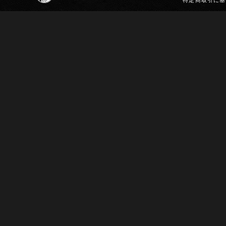
特定商取引に基