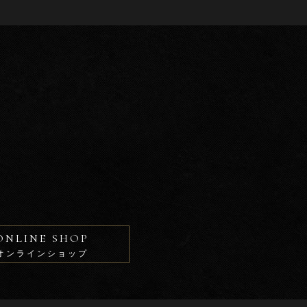
ONLINE SHOP
オンラインショップ