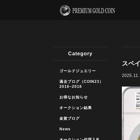
Category
スペイ
ゴールドジュエリー
2025.11
過去ブログ（COIN23）
2016~2018
お得なお知らせ
オークション結果
金貨ブログ
News
オークション代理入札