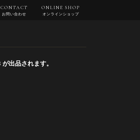
CONTACT
ONLINE SHOP
お問い合わせ
オンラインショップ
58 が出品されます。