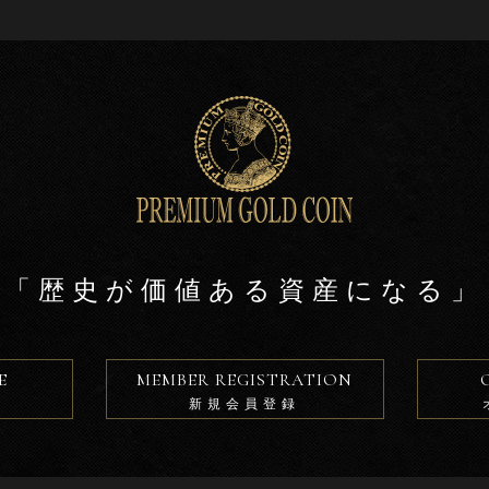
「歴史が価値ある資産になる」
E
MEMBER REGISTRATION
新規会員登録