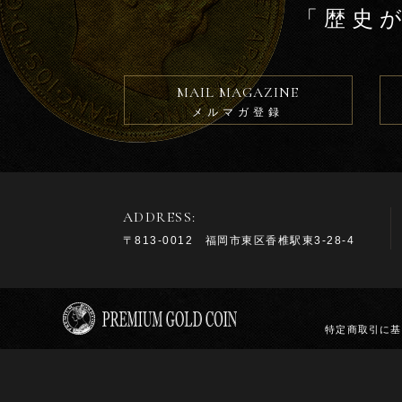
「歴史
MAIL MAGAZINE
メルマガ登録
ADDRESS:
〒813-0012 福岡市東区香椎駅東3-28-4
特定商取引に基