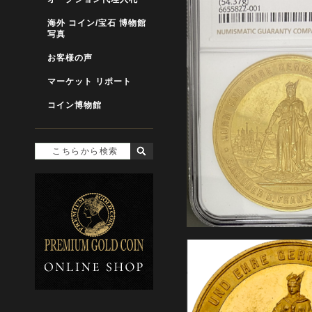
海外 コイン/宝石 博物館
写真
お客様の声
マーケット リポート
コイン博物館