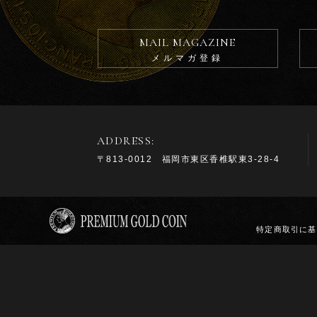
MAIL MAGAZINE
メルマガ登録
ADDRESS:
〒813-0012 福岡市東区香椎駅東3-28-4
特定商取引に基