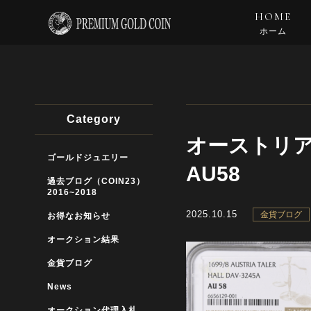
HOME
ホーム
Category
オーストリア
ゴールドジュエリー
AU58
過去ブログ（COIN23）
2016~2018
2025.10.15
金貨ブログ
お得なお知らせ
オークション結果
金貨ブログ
News
オークション代理入札