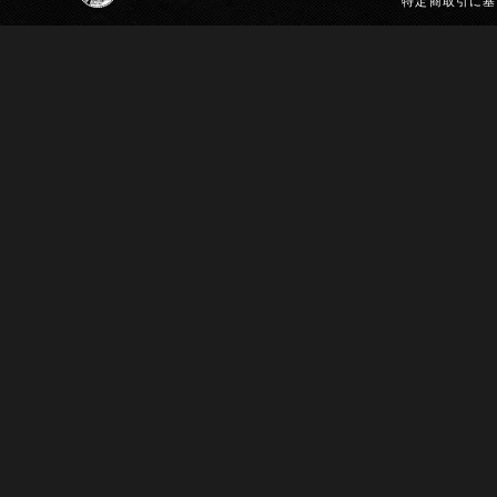
特定商取引に基