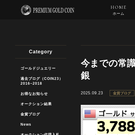
HOME
ホーム
Category
今までの常
ゴールドジュエリー
銀
過去ブログ（COIN23）
2016~2018
2025.09.23
金貨ブログ
お得なお知らせ
オークション結果
金貨ブログ
News
オークション代理入札