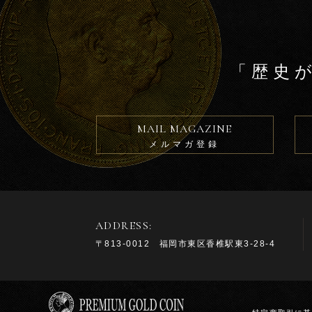
「歴史
MAIL MAGAZINE
メルマガ登録
ADDRESS:
〒813-0012 福岡市東区香椎駅東3-28-4