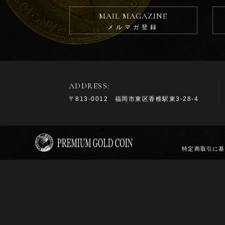
MAIL MAGAZINE
メルマガ登録
ADDRESS:
〒813-0012 福岡市東区香椎駅東3-28-4
特定商取引に基