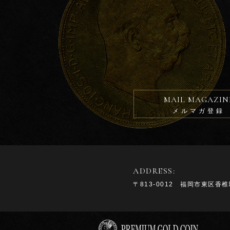
MAIL MAGAZIN
メルマガ登録
ADDRESS:
〒813-0012 福岡市東区香椎駅