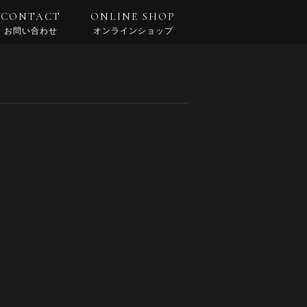
CONTACT
ONLINE SHOP
お問い合わせ
オンラインショップ