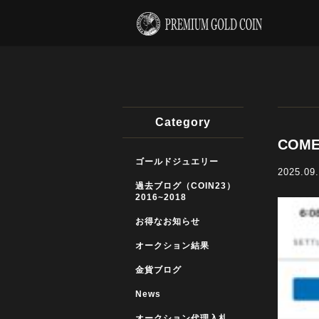
Category
COM
ゴールドジュエリー
2025.09
過去ブログ（COIN23）
2016~2018
お得なお知らせ
オークション結果
金貨ブログ
News
オークション代理入札