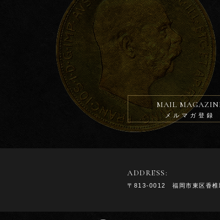
MAIL MAGAZIN
メルマガ登録
ADDRESS:
〒813-0012 福岡市東区香椎駅