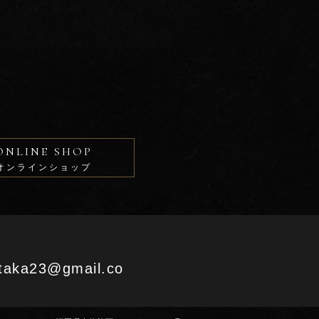
ONLINE SHOP
オンラインショップ
aka23@gmail.co