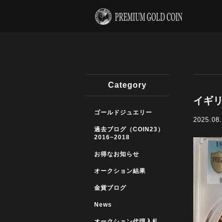
Category
イギリ
ゴールドジュエリー
2025.08
過去ブログ（COIN23）
2016~2018
お得なお知らせ
オークション結果
金貨ブログ
News
オークション代理入札