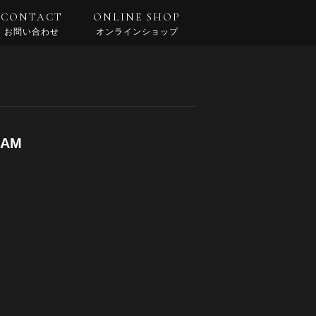
CONTACT
ONLINE SHOP
お問い合わせ
オンラインショップ
CAM