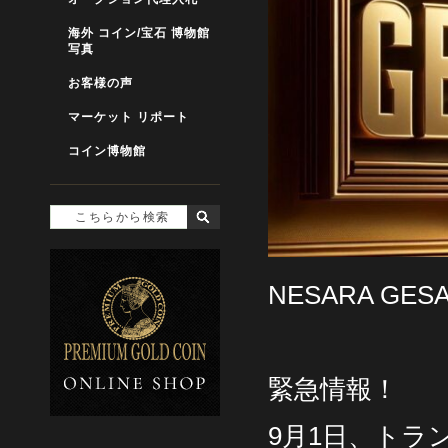
海外 コイン/宝石 博物館
写真
お客様の声
マーケット リポート
コイン博物館
NESARA GES
緊急情報！
9月1日、トラ