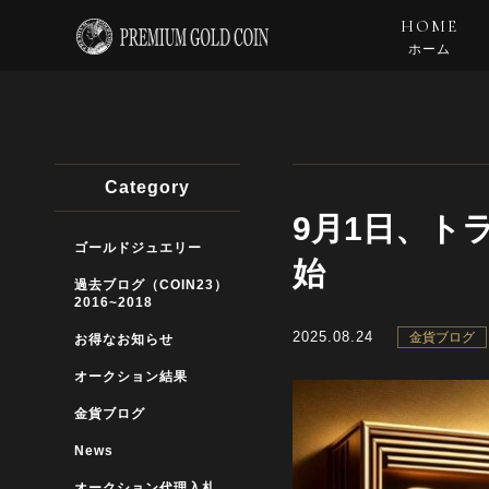
HOME
ホーム
Category
9月1日、ト
ゴールドジュエリー
始
過去ブログ（COIN23）
2016~2018
2025.08.24
金貨ブログ
お得なお知らせ
オークション結果
金貨ブログ
News
オークション代理入札