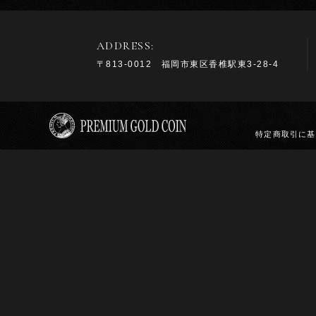
ADDRESS:
〒813-0012 福岡市東区香椎駅東3-28-4
特定商取引に基