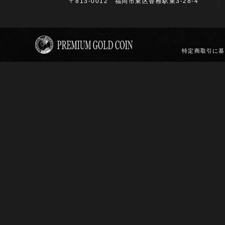
〒813-0012 福岡市東区香椎駅東3-28-4
特定商取引に基