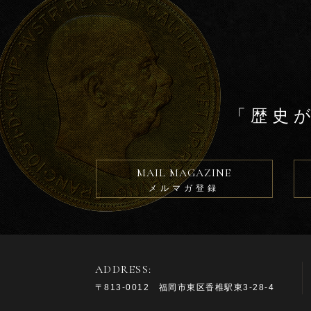
「歴史
MAIL MAGAZINE
メルマガ登録
ADDRESS:
〒813-0012 福岡市東区香椎駅東3-28-4