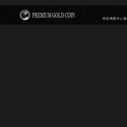
特定商取引に基