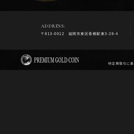
ADDRESS:
〒813-0012 福岡市東区香椎駅東3-28-4
特定商取引に基