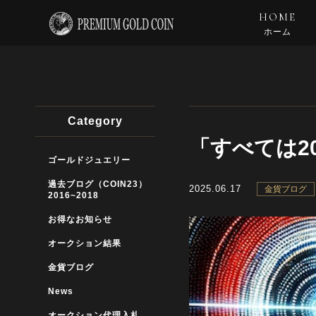
HOME
ホーム
Category
「すべては2
ゴールドジュエリー
過去ブログ（COIN23）
2025.06.17
金貨ブログ
2016~2018
お得なお知らせ
オークション結果
金貨ブログ
News
オークション代理入札