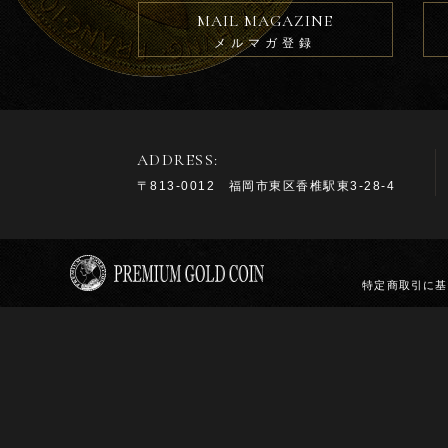
MAIL MAGAZINE
メルマガ登録
ADDRESS:
〒813-0012 福岡市東区香椎駅東3-28-4
特定商取引に基