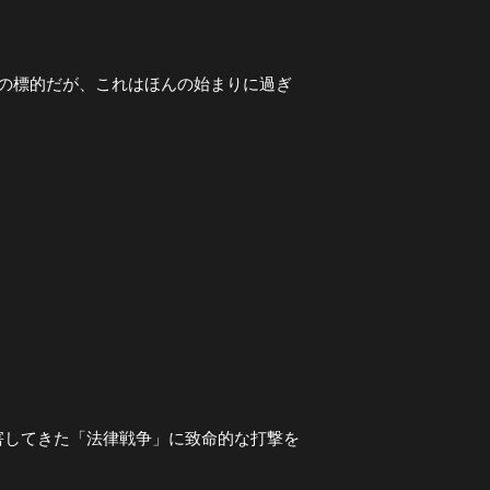
初の標的だが、これはほんの始まりに過ぎ
害してきた「法律戦争」に致命的な打撃を