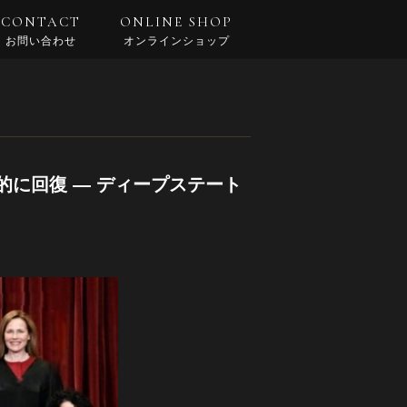
CONTACT
ONLINE SHOP
お問い合わせ
オンラインショップ
に回復 — ディープステート