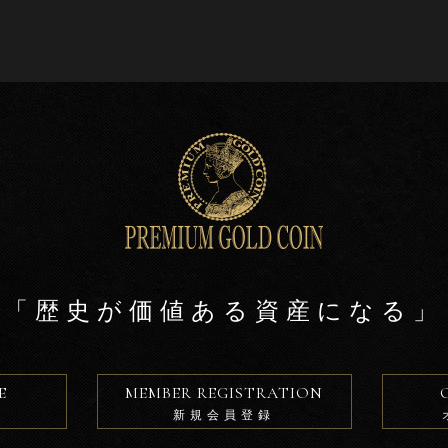
「歴史が価値ある資産になる」
E
MEMBER REGISTRATION
新規会員登録