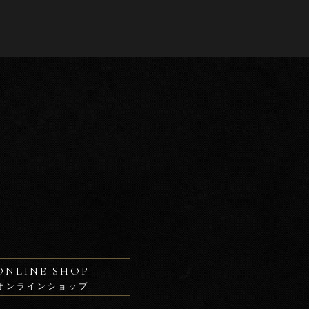
ONLINE SHOP
オンラインショップ