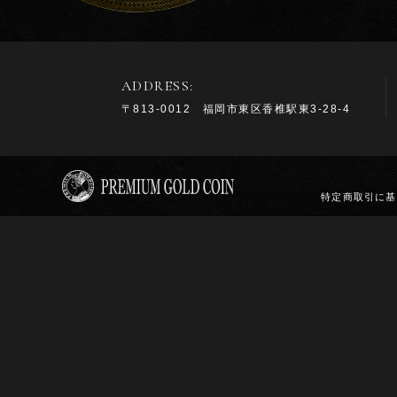
ADDRESS:
〒813-0012 福岡市東区香椎駅東3-28-4
特定商取引に基