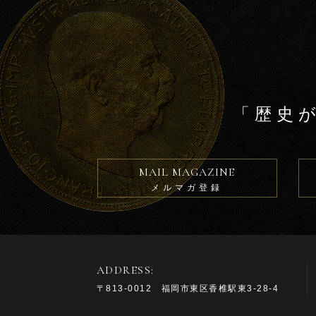
「歴史
MAIL MAGAZINE
メルマガ登録
ADDRESS:
〒813-0012 福岡市東区香椎駅東3-28-4