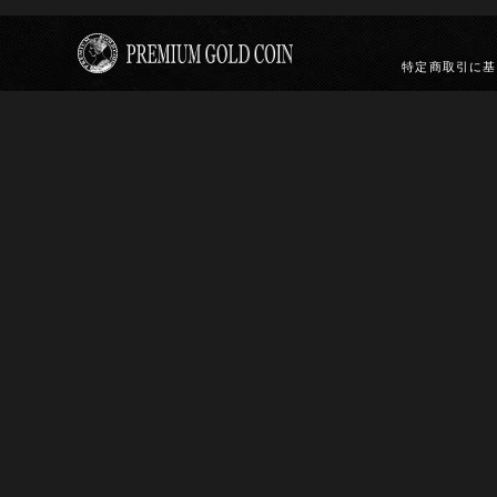
特定商取引に基