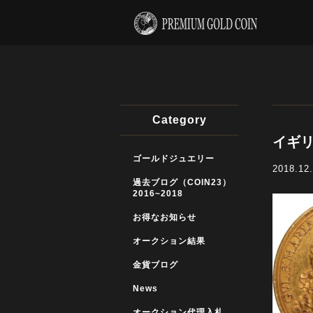
Category
イギリ
ゴールドジュエリー
2018.12
過去ブログ（COIN23）
2016~2018
お得なお知らせ
オークション結果
金貨ブログ
News
オークション代理入札