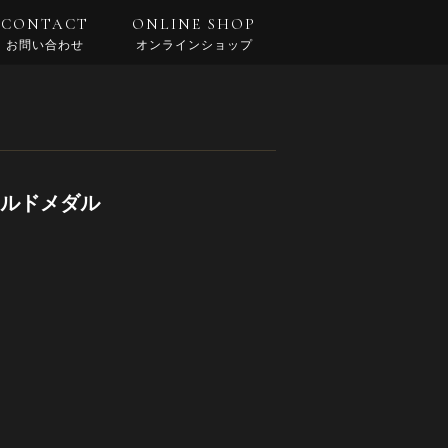
CONTACT
ONLINE SHOP
お問い合わせ
オンラインショップ
ールドメダル