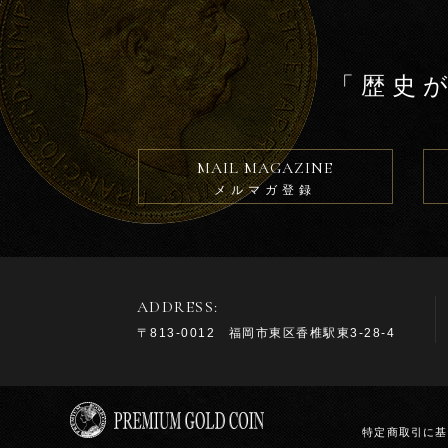
「歴史
MAIL MAGAZINE
メルマガ登録
ADDRESS:
〒813-0012 福岡市東区香椎駅東3-28-4
特定商取引に基