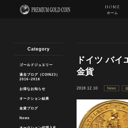
HOME
ホーム
Category
ドイツ バイ
ゴールドジュエリー
金貨
過去ブログ（COIN23）
2016~2018
2018.12.10
News
お得なお知らせ
オークション結果
金貨ブログ
News
オークション代理入札