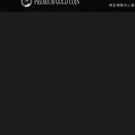
特定商取引に基