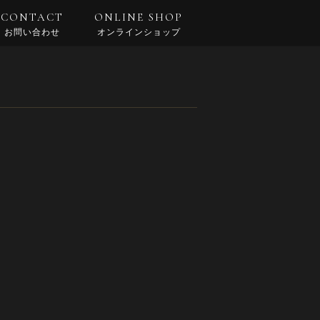
CONTACT
ONLINE SHOP
お問い合わせ
オンラインショップ