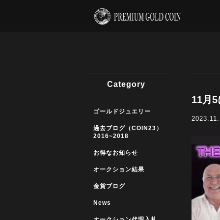
Category
11月
ゴールドジュエリー
2023.11
過去ブログ（COIN23）
2016~2018
お得なお知らせ
オークション結果
金貨ブログ
News
オークション代理入札