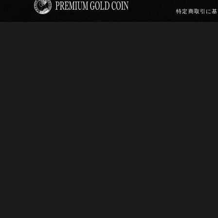
特定商取引に基