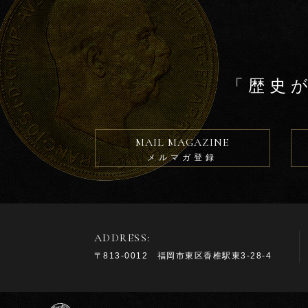
「歴史
MAIL MAGAZINE
メルマガ登録
ADDRESS:
〒813-0012 福岡市東区香椎駅東3-28-4