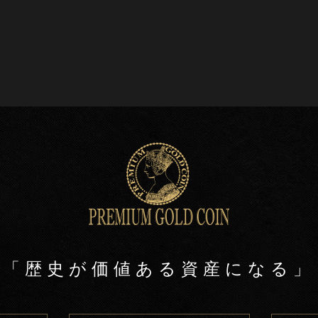
「歴史が価値ある資産になる」