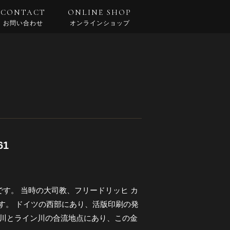
CONTACT
ONLINE SHOP
お問い合わせ
オンラインショップ
61
す。 当時の大司教、フリードリッヒ カ
います。 ドイツの西部にあり、活版印刷の発
ン川とライン川の合流地点にあり、この金