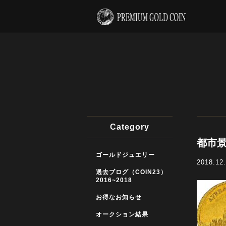
Category
都市景
ゴールドジュエリー
2018.12
過去ブログ（COIN23）
2016~2018
お得なお知らせ
オークション結果