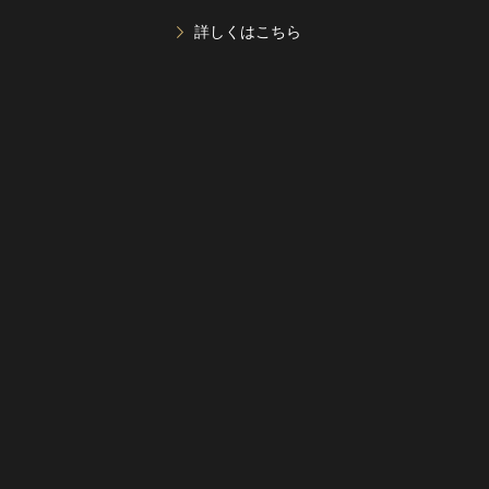
詳しくはこちら