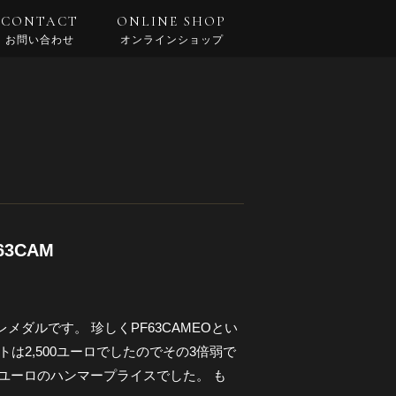
CONTACT
ONLINE SHOP
お問い合わせ
オンラインショップ
3CAM
ダルです。 珍しくPF63CAMEOとい
は2,500ユーロでしたのでその3倍弱で
00ユーロのハンマープライスでした。 も