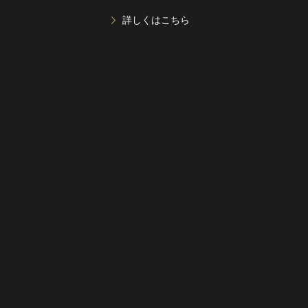
詳しくはこちら