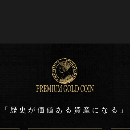
「歴史が価値ある資産になる」