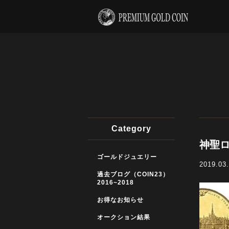
Category
神聖ロ
ゴールドジュエリー
2019.03
過去ブログ（COIN23）
2016~2018
お得なお知らせ
オークション結果