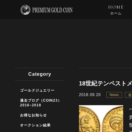
HOME
ホーム
Category
18世紀テンペストメ
ゴールドジュエリー
2018.09.20
News
金
過去ブログ（COIN23）
2016~2018
お得なお知らせ
オークション結果