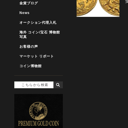
金貨ブログ
News
オークション代理入札
海外 コイン/宝石 博物館
写真
お客様の声
マーケット リポート
コイン博物館