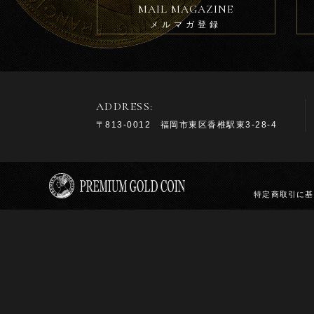
MAIL MAGAZINE
メルマガ登録
ADDRESS:
〒813-0012 福岡市東区香椎駅東3-28-4
特定商取引に基