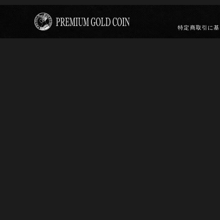
特定商取引に基