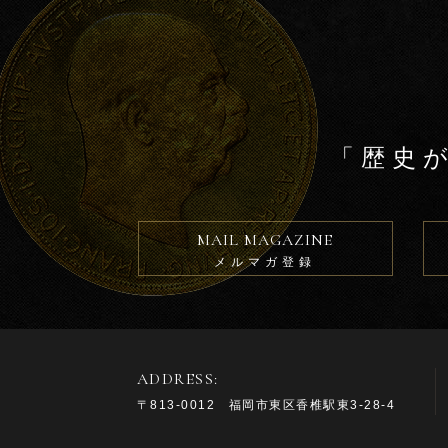
「歴史
MAIL MAGAZINE
メルマガ登録
ADDRESS:
〒813-0012 福岡市東区香椎駅東3-28-4