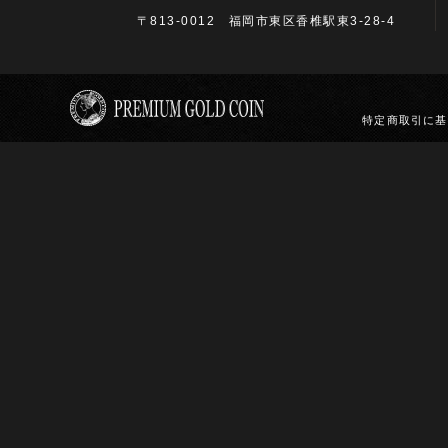
〒813-0012 福岡市東区香椎駅東3-28-4
特定商取引に基